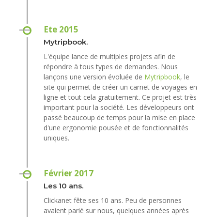
Ete 2015
Mytripbook.
L'équipe lance de multiples projets afin de
répondre à tous types de demandes. Nous
lançons une version évoluée de
Mytripbook
, le
site qui permet de créer un carnet de voyages en
ligne et tout cela gratuitement. Ce projet est très
important pour la société. Les développeurs ont
passé beaucoup de temps pour la mise en place
d'une ergonomie pousée et de fonctionnalités
uniques.
Février 2017
Les 10 ans.
Clickanet fête ses 10 ans. Peu de personnes
avaient parié sur nous, quelques années après