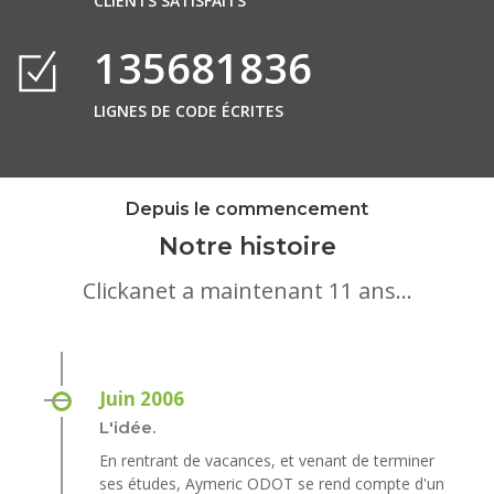
CLIENTS SATISFAITS
140360520
LIGNES DE CODE ÉCRITES
Depuis le commencement
Notre histoire
Clickanet a maintenant 11 ans...
Juin 2006
L'idée.
En rentrant de vacances, et venant de terminer
ses études, Aymeric ODOT se rend compte d'un