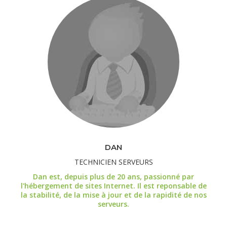
DAN
TECHNICIEN SERVEURS
Dan est, depuis plus de 20 ans, passionné par
l'hébergement de sites Internet. Il est reponsable de
la stabilité, de la mise à jour et de la rapidité de nos
serveurs.