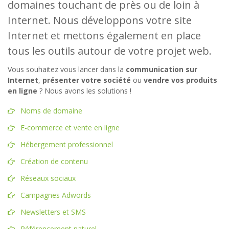
domaines touchant de près ou de loin à
Internet. Nous développons votre site
Internet et mettons également en place
tous les outils autour de votre projet web.
Vous souhaitez vous lancer dans la
communication sur
Internet
,
présenter votre société
ou
vendre vos produits
en ligne
? Nous avons les solutions !
Noms de domaine
E-commerce et vente en ligne
Hébergement professionnel
Création de contenu
Réseaux sociaux
Campagnes Adwords
Newsletters et SMS
Référencement naturel