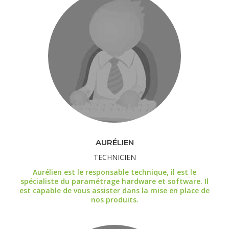
AURÉLIEN
TECHNICIEN
Aurélien est le responsable technique, il est le
spécialiste du paramétrage hardware et software. Il
est capable de vous assister dans la mise en place de
nos produits.