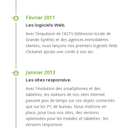
Février 2011
Les logiciels Web.
Avec l'impulsion de l'ASTV (télévision locale de
Grande-Synthe) et des agences immobilières
clientes, nous lançons nos premiers logiciels Web.
Clickanet ajoute une corde à son arc.
Janvier 2013
Les sites responsive.
Avec l'évolution des smartphones et des
tablettes, les visiteurs de nos sites Internet
passent plus de temps sur ces objets connectés
que sur les PC de bureau. Nous mettons en
place, pour tous nos sites, des versions
optimisées pour les mobiles et tablettes : les
versions responsive.