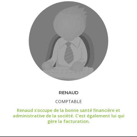
RENAUD
COMPTABLE
Renaud s'occupe de la bonne santé financière et
administrative de la société. C'est également lui qui
gère la facturation.