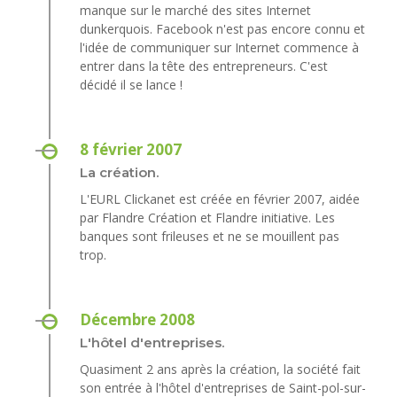
manque sur le marché des sites Internet
dunkerquois. Facebook n'est pas encore connu et
l'idée de communiquer sur Internet commence à
entrer dans la tête des entrepreneurs. C'est
décidé il se lance !
8 février 2007
La création.
L'EURL Clickanet est créée en février 2007, aidée
par Flandre Création et Flandre initiative. Les
banques sont frileuses et ne se mouillent pas
trop.
Décembre 2008
L'hôtel d'entreprises.
Quasiment 2 ans après la création, la société fait
son entrée à l'hôtel d'entreprises de Saint-pol-sur-