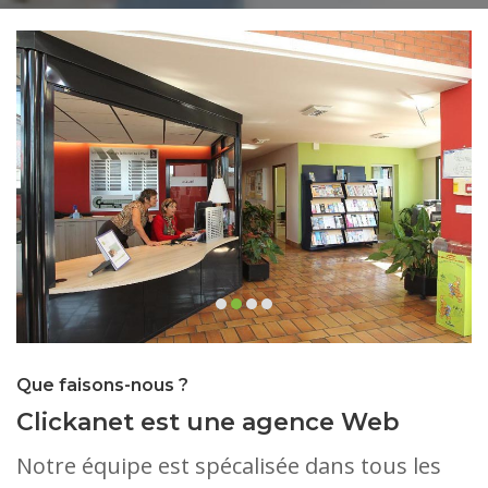
Que faisons-nous ?
Clickanet est une agence Web
Notre équipe est spécalisée dans tous les