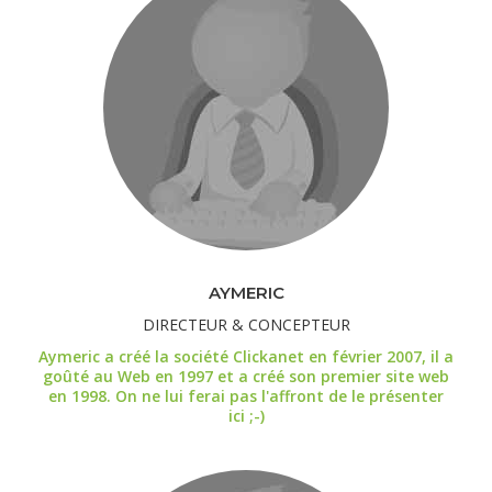
AYMERIC
DIRECTEUR & CONCEPTEUR
Aymeric a créé la société Clickanet en février 2007, il a
goûté au Web en 1997 et a créé son premier site web
en 1998. On ne lui ferai pas l'affront de le présenter
ici ;-)