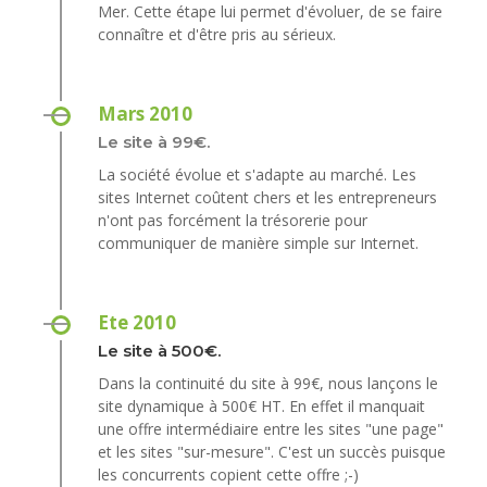
Mer. Cette étape lui permet d'évoluer, de se faire
connaître et d'être pris au sérieux.
Mars 2010
Le site à 99€.
La société évolue et s'adapte au marché. Les
sites Internet coûtent chers et les entrepreneurs
n'ont pas forcément la trésorerie pour
communiquer de manière simple sur Internet.
Ete 2010
Le site à 500€.
Dans la continuité du site à 99€, nous lançons le
site dynamique à 500€ HT. En effet il manquait
une offre intermédiaire entre les sites "une page"
et les sites "sur-mesure". C'est un succès puisque
les concurrents copient cette offre ;-)