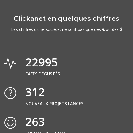
Clickanet en quelques chiffres
Les chiffres d'une société, ne sont pas que des
ou des
22995
CAFÉS DÉGUSTÉS
312
NOUVEAUX PROJETS LANCÉS
263