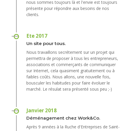
nous sommes toujours là et l'envie est toujours
présente pour répondre aux besoins de nos
clients.
Ete 2017
Un site pour tous.
Nous travaillons secrétement sur un projet qui
permettra de proposer à tous les entrepreneurs,
associations et commerçants de communiquer
sur Internet, cela quasiment gratuitement ou à
faibles coûts. Nous allons, une nouvelle fois,
bousculer les habitudes pour faire évoluer le
marché. Le résulat sera présenté sous peu ;-)
Janvier 2018
Déménagement chez Work&Co.
Après 9 années à la Ruche d'Entreprises de Saint-