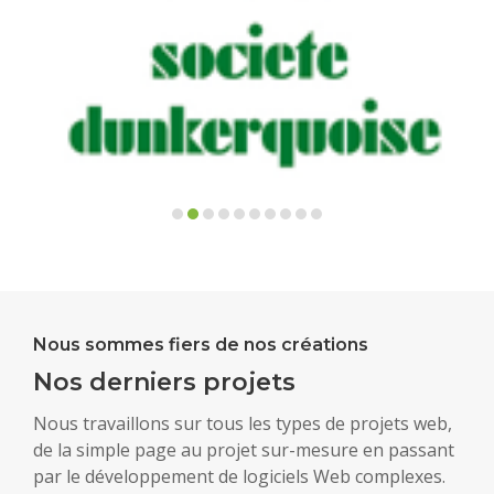
Nous sommes fiers de nos créations
Nos derniers projets
Nous travaillons sur tous les types de projets web,
de la simple page au projet sur-mesure en passant
par le développement de logiciels Web complexes.