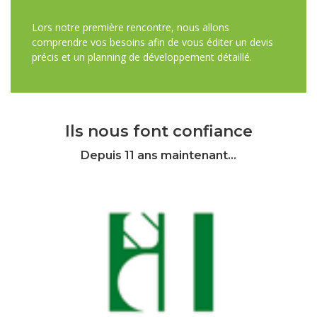
Lors notre première rencontre, nous allons
comprendre vos besoins afin de vous éditer un devis
précis et un planning de développement détaillé.
Ils nous font confiance
Depuis 11 ans maintenant...