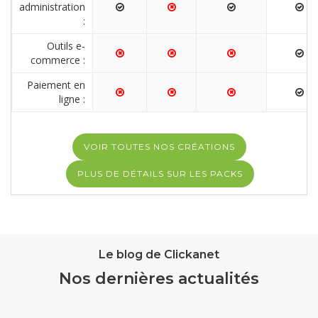
administration
:
Outils e-
commerce :
Paiement en
ligne :
VOIR TOUTES NOS CRÉATIONS
PLUS DE DÉTAILS SUR LES PACKS
Le blog de Clickanet
Nos dernières actualités