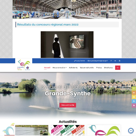
Société Arts Graphiques des Cheminots
2022
|
Création du site Internet