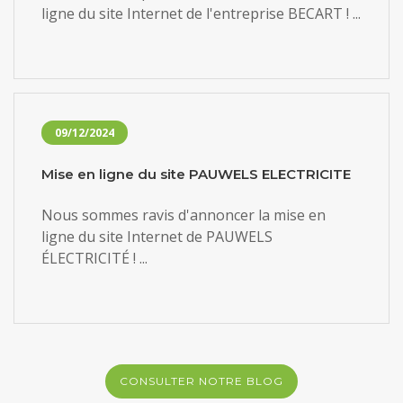
ligne du site Internet de l'entreprise BECART ! ...
09/12/2024
Mise en ligne du site PAUWELS ELECTRICITE
Nous sommes ravis d'annoncer la mise en
ligne du site Internet de PAUWELS
ÉLECTRICITÉ ! ...
CONSULTER NOTRE BLOG