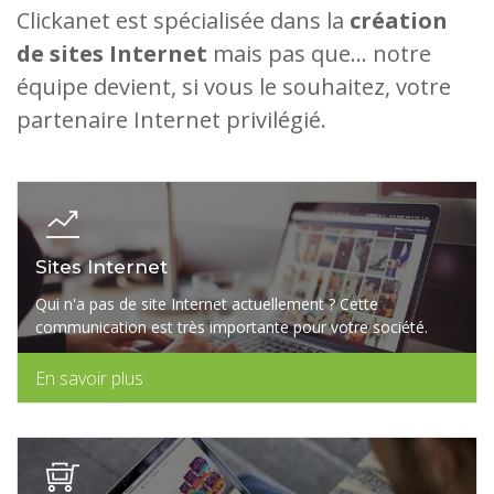
Clickanet est spécialisée dans la
création
de sites Internet
mais pas que... notre
équipe devient, si vous le souhaitez, votre
partenaire Internet privilégié.
Sites Internet
Qui n'a pas de site Internet actuellement ? Cette
communication est très importante pour votre société.
En savoir plus