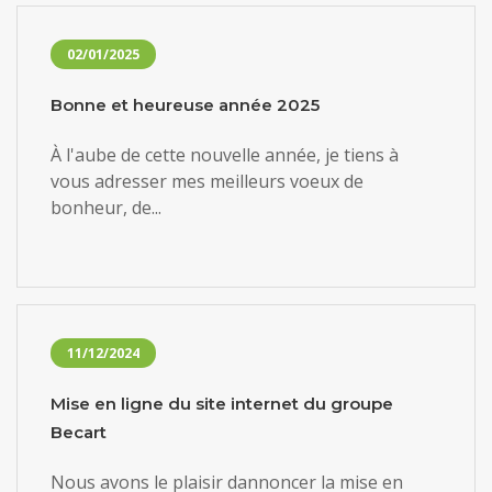
02/01/2025
Bonne et heureuse année 2025
À l'aube de cette nouvelle année, je tiens à
vous adresser mes meilleurs voeux de
bonheur, de...
11/12/2024
Mise en ligne du site internet du groupe
Becart
Nous avons le plaisir dannoncer la mise en