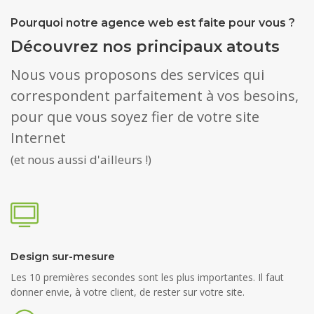
Pourquoi notre agence web est faite pour vous ?
Découvrez nos principaux atouts
Nous vous proposons des services qui
correspondent parfaitement à vos besoins,
pour que vous soyez fier de votre site
Internet
(et nous aussi d'ailleurs !)
Design sur-mesure
Les 10 premières secondes sont les plus importantes. Il faut
donner envie, à votre client, de rester sur votre site.