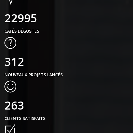
22995
CAFÉS DÉGUSTÉS
312
NOUVEAUX PROJETS LANCÉS
263
CLIENTS SATISFAITS