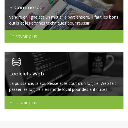
E-Commerce
Vendre en ligne est un métier à part entière, il faut les bons
outils et les bonnes techniques pour réussir.
En savoir plus
Logiciels Web
La puissance, la souplesse et le coût d'un logiciel Web fait
passer les logiciels en mode local pour des antiquités.
En savoir plus