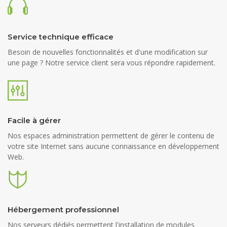
Service technique efficace
Besoin de nouvelles fonctionnalités et d'une modification sur
une page ? Notre service client sera vous répondre rapidement.
Facile à gérer
Nos espaces administration permettent de gérer le contenu de
votre site Internet sans aucune connaissance en développement
Web.
Hébergement professionnel
Nos serveurs dédiés permettent l'installation de modules