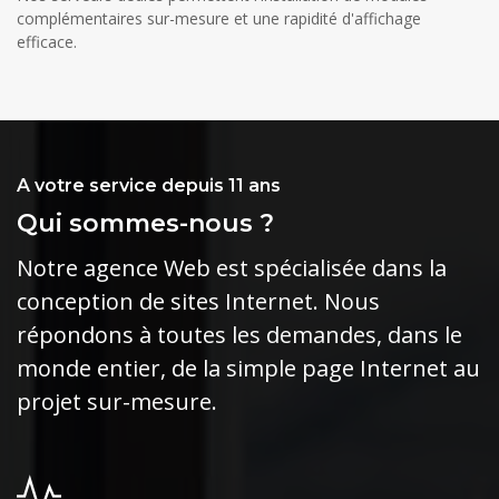
complémentaires sur-mesure et une rapidité d'affichage
efficace.
A votre service depuis 11 ans
Qui sommes-nous ?
Notre agence Web est spécialisée dans la
conception de sites Internet. Nous
répondons à toutes les demandes, dans le
monde entier, de la simple page Internet au
projet sur-mesure.